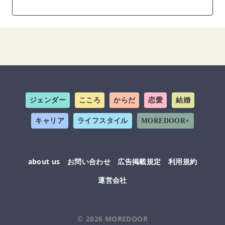
ジェンダー
こころ
からだ
恋愛
結婚
キャリア
ライフスタイル
MOREDOOR+
about us
お問い合わせ
広告掲載規定
利用規約
運営会社
© 2026
MOREDOOR