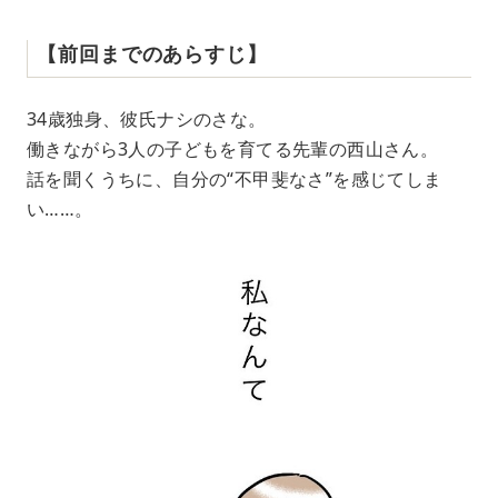
【前回までのあらすじ】
34歳独身、彼氏ナシのさな。
働きながら3人の子どもを育てる先輩の西山さん。
話を聞くうちに、自分の“不甲斐なさ”を感じてしま
い……。