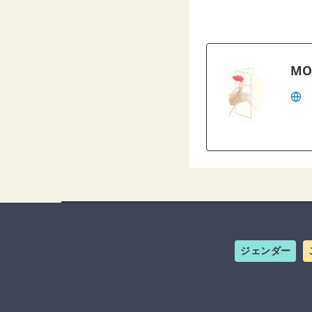
MO
ジェンダー