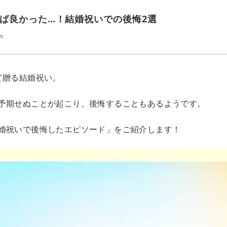
ば良かった…！結婚祝いでの後悔2選
n
て贈る結婚祝い。
予期せぬことが起こり、後悔することもあるようです。
婚祝いで後悔したエピソード」をご紹介します！