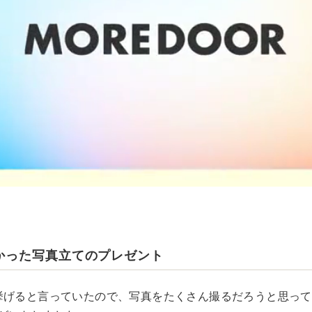
かった写真立てのプレゼント
挙げると言っていたので、写真をたくさん撮るだろうと思っ