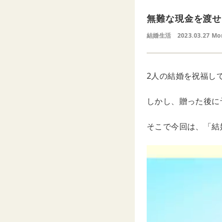
無難な現金を渡せ
結婚生活
2023.03.27 Mo
2人の結婚を祝福し
しかし、贈った後に
そこで今回は、「結