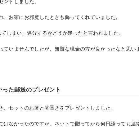
ゼントしました。
れ、お家にお邪魔したときも飾ってくれていました。
してしまい、処分するかどうか迷ったと言われました。
っていませんでしたが、無難な現金の方が良かったなと思い
かった郵送のプレゼント
き、セットのお箸と箸置きをプレゼントしました。
ではなかったのですが、ネットで贈ってから何日経っても連