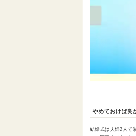
やめておけば良
結婚式は夫婦2人で