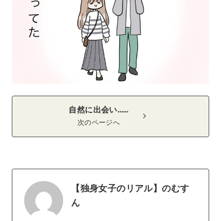
自然に出会い……
次のページへ
【独身女子のリアル】のむす
ん