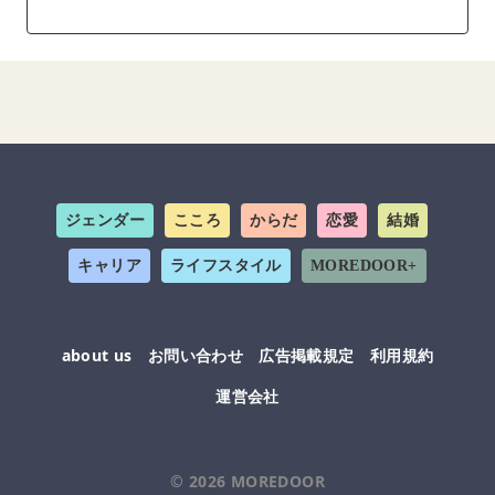
ジェンダー
こころ
からだ
恋愛
結婚
キャリア
ライフスタイル
MOREDOOR+
about us
お問い合わせ
広告掲載規定
利用規約
運営会社
© 2026
MOREDOOR