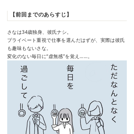
【前回までのあらすじ】
さなは34歳独身、彼氏ナシ。
プライベート重視で仕事を選んだはずが、実際は彼氏
も趣味もないさな。
変化のない毎日に“虚無感”を覚え……。