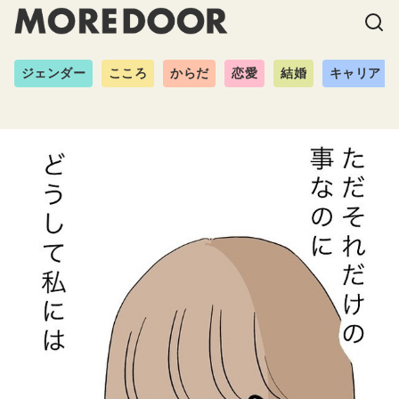
ジェンダー
こころ
からだ
恋愛
結婚
キャリア