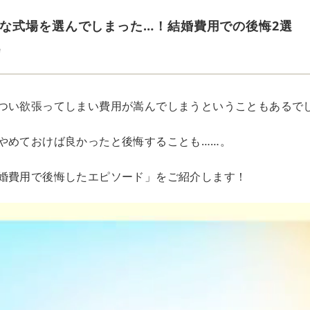
な式場を選んでしまった…！結婚費用での後悔2選
e
つい欲張ってしまい費用が嵩んでしまうということもあるで
やめておけば良かったと後悔することも……。
婚費用で後悔したエピソード」をご紹介します！