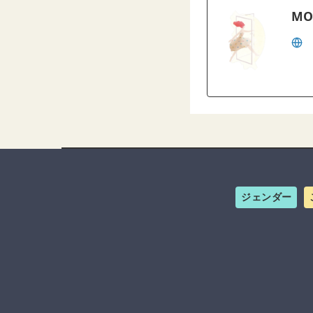
MO
ジェンダー