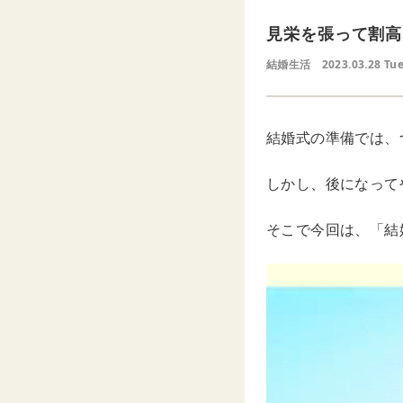
見栄を張って割高
結婚生活
2023.03.28 Tu
結婚式の準備では、
しかし、後になって
そこで今回は、「結