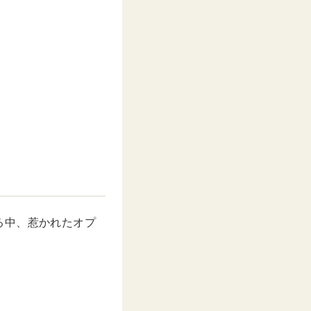
る中、惹かれたオプ