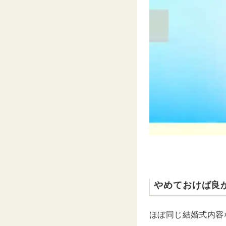
やめておけば良
ほぼ同じ結婚式内容