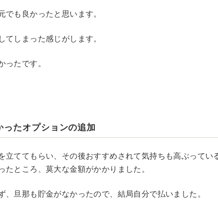
元でも良かったと思います。
してしまった感じがします。
かったです。
かったオプションの追加
を立ててもらい、その後おすすめされて気持ちも高ぶってい
ったところ、莫大な金額がかかりました。
ず、旦那も貯金がなかったので、結局自分で払いました。