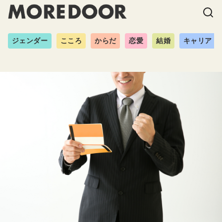
ジェンダー
こころ
からだ
恋愛
結婚
キャリア