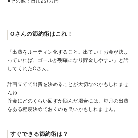
●その他：日用品1万円
Oさんの節約術はこれ！
「出費をルーティン化すること。出ていくお金が決ま
っていれば、ゴールが明確になり貯金しやすい」と話
してくれたOさん。
計画立てて出費を決めることが大切なのかもしれませ
んね！
貯金にどのくらい回すか悩んだ場合には、毎月の出費
をある程度決めておくのも良いかもしれません。
すぐできる節約術は？