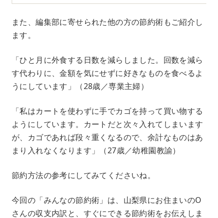
また、編集部に寄せられた他の方の節約術もご紹介し
ます。
「ひと月に外食する日数を減らしました。回数を減ら
す代わりに、金額を気にせずに好きなものを食べるよ
うにしています」（28歳／専業主婦）
「私はカートを使わずに手でカゴを持って買い物する
ようにしています。カートだと次々入れてしまいます
が、カゴであれば段々重くなるので、余計なものはあ
まり入れなくなります」（27歳／幼稚園教諭）
節約方法の参考にしてみてくださいね。
今回の「みんなの節約術」は、山梨県にお住まいのO
さんの収支内訳と、すぐにできる節約術をお伝えしま