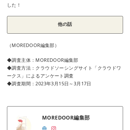
した！
他の話
（MOREDOOR編集部）
◆調査主体：MOREDOOR編集部
◆調査方法：クラウドソーシングサイト「クラウドワ
ークス」によるアンケート調査
◆調査期間：2023年3月15日～3月17日
MOREDOOR編集部