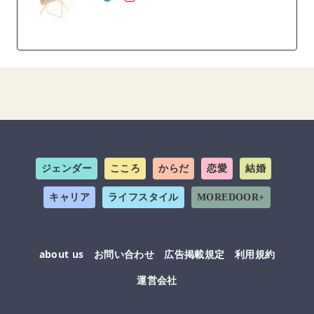
ジェンダー
こころ
からだ
恋愛
結婚
キャリア
ライフスタイル
MOREDOOR+
about us
お問い合わせ
広告掲載規定
利用規約
運営会社