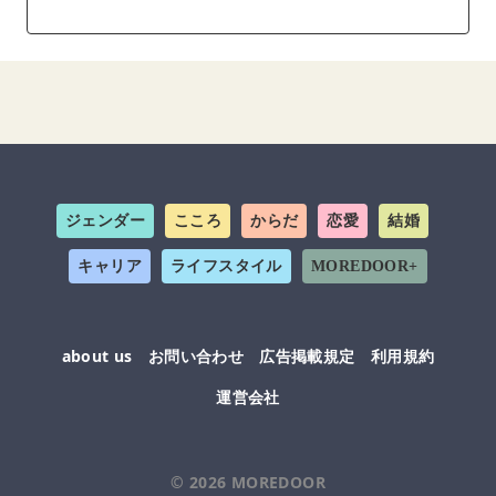
ジェンダー
こころ
からだ
恋愛
結婚
キャリア
ライフスタイル
MOREDOOR+
about us
お問い合わせ
広告掲載規定
利用規約
運営会社
© 2026
MOREDOOR