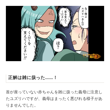
正解は雑に扱った……！
首が座っていない赤ちゃんを雑に扱った義母に注意し
たユズリハですが、義母はまったく悪びれる様子があ
りませんでした。