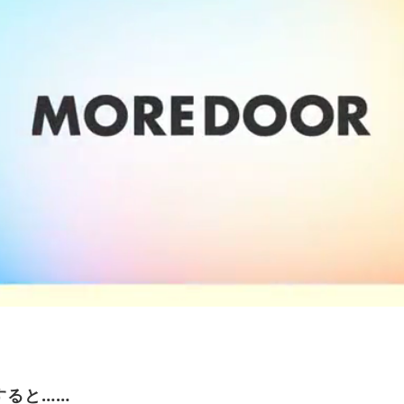
すると……