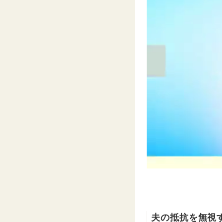
夫の抵抗を無視