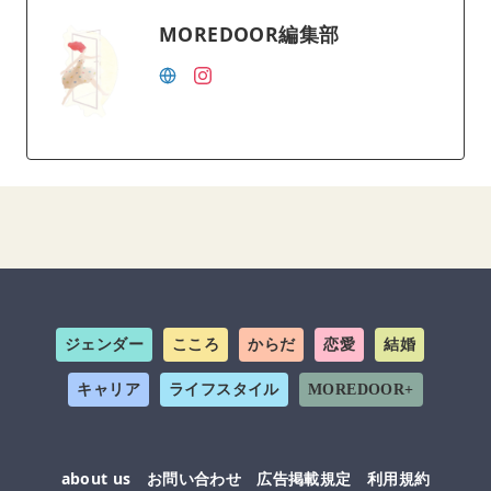
MOREDOOR編集部
ジェンダー
こころ
からだ
恋愛
結婚
キャリア
ライフスタイル
MOREDOOR+
about us
お問い合わせ
広告掲載規定
利用規約