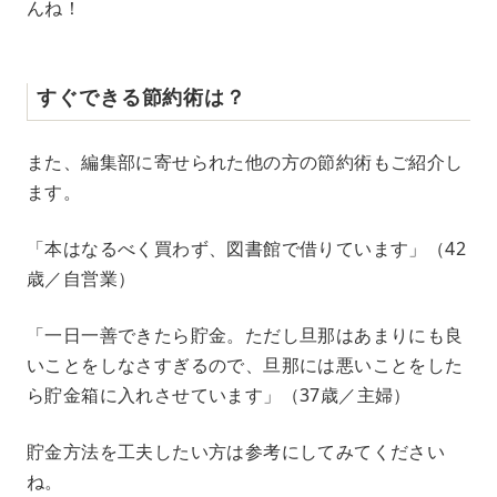
んね！
すぐできる節約術は？
また、編集部に寄せられた他の方の節約術もご紹介し
ます。
「本はなるべく買わず、図書館で借りています」（42
歳／自営業）
「一日一善できたら貯金。ただし旦那はあまりにも良
いことをしなさすぎるので、旦那には悪いことをした
ら貯金箱に入れさせています」（37歳／主婦）
貯金方法を工夫したい方は参考にしてみてください
ね。