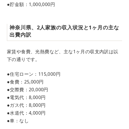
●貯金額：1,000,000円
神奈川県、2人家族の収入状況と1ヶ月の主な
出費内訳
家賃や食費、光熱費など、主な1ヶ月の収支内訳は以
下の通りです。
●住宅ローン：115,000円
●食費：25,000円
●交際費：20,000円
●電気代：8,000円
●ガス代：8,000円
●水道代：4,000円
●車：なし