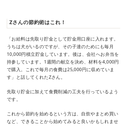
Zさんの節約術はこれ！
「お給料は先取り貯金として貯金用口座に入れます。
うちは犬がいるのですが、その子達のためにも毎月
10,000円積立貯金しています。後は、会社へお弁当を
持参しています。1週間の献立を決め、材料を4,000円
で購入。これで毎月の食費は25,000円に収めていま
す」と話してくれたZさん。
先取り貯金に加えて食費削減の工夫を行っているよう
です。
これから節約を始めるという方は、自炊やまとめ買い
など、できることから始めてみると良いかもしれませ