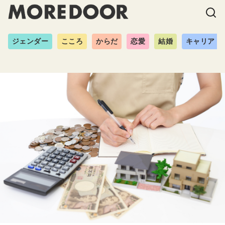
ジェンダー
こころ
からだ
恋愛
結婚
キャリア