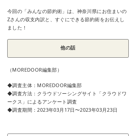
今回の「みんなの節約術」は、神奈川県にお住まいの
Zさんの収支内訳と、すぐにできる節約術をお伝えし
ました！
他の話
（MOREDOOR編集部）
◆調査主体：MOREDOOR編集部
◆調査方法：クラウドソーシングサイト「クラウドワ
ークス」によるアンケート調査
◆調査期間：2023年03月17日〜2023年03月23日