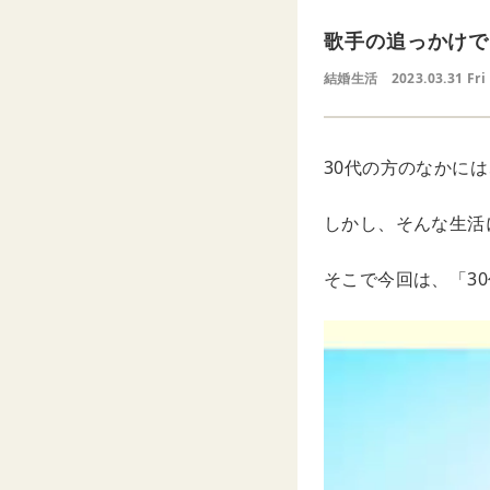
歌手の追っかけで
結婚生活
2023.03.31 Fri
30代の方のなかに
しかし、そんな生活
そこで今回は、「3