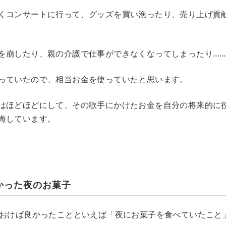
くコンサートに行って、グッズを買い漁ったり、売り上げ貢献
を崩したり、親の介護で仕事ができなくなってしまったり…
っていたので、相当お金を使っていたと思います。
はほどほどにして、その歌手にかけたお金を自分の将来的に
悔しています。
かった夜のお菓子
ておけば良かったことといえば「夜にお菓子を食べていたこと