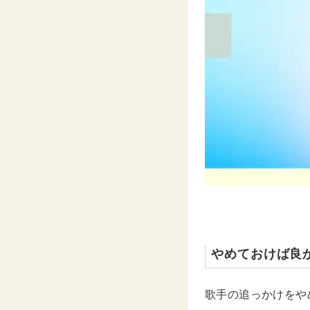
やめておけば良
歌手の追っかけをや