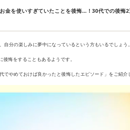
お金を使いすぎていたことを後悔…！30代での後悔2
は、自分の楽しみに夢中になっているという方もいるでしょう
に後悔をすることもあるようです。
0代でやめておけば良かったと後悔したエピソード」をご紹介