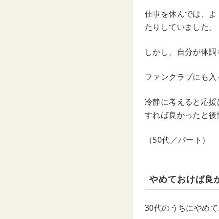
仕事を休んでは、よ
たりしていました。
しかし、自分が体調
ファンクラブにも入
冷静に考えると応援
すれば良かったと後
（50代／パート）
やめておけば良
30代のうちにやめ