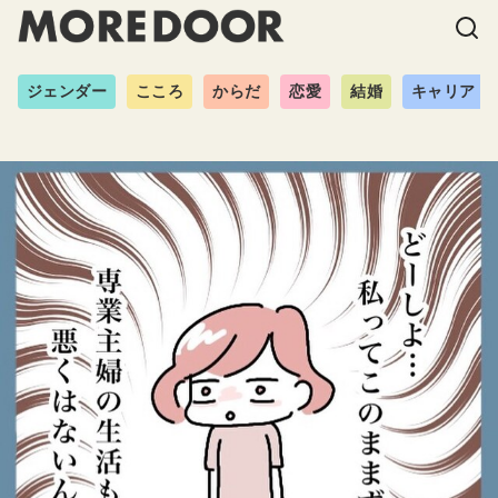
ジェンダー
こころ
からだ
恋愛
結婚
キャリア