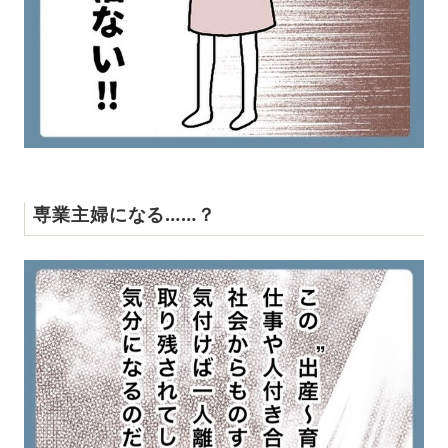
専業主婦になる……？