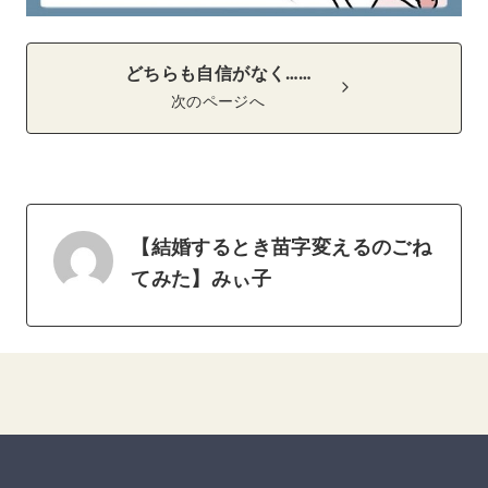
どちらも自信がなく……
次のページへ
【結婚するとき苗字変えるのごね
てみた】みぃ子