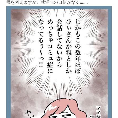
帰を考えますが、就活への自信がなく……。