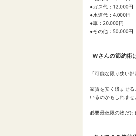
●ガス代：12,000円
●水道代：4,000円
●車：20,000円
●その他：50,000円
Wさんの節約術
「可能な限り狭い部
家賃を安く済ませる
いるのかもしれませ
必要最低限の物だけ