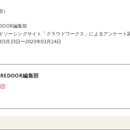
集部）
DOOR編集部
ドソーシングサイト「クラウドワークス」によるアンケート
3月23日〜2023年03月24日
REDOOR編集部