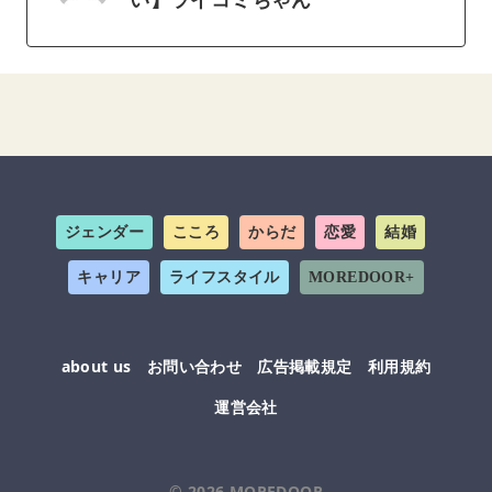
ジェンダー
こころ
からだ
恋愛
結婚
キャリア
ライフスタイル
MOREDOOR+
about us
お問い合わせ
広告掲載規定
利用規約
運営会社
© 2026
MOREDOOR