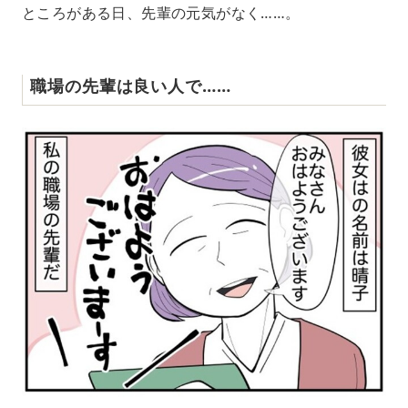
ところがある日、先輩の元気がなく……。
職場の先輩は良い人で……