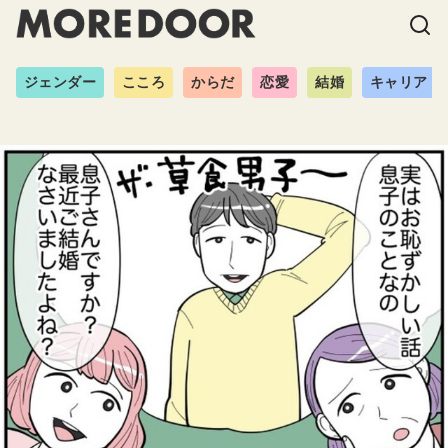
ジェンダー
こころ
からだ
恋愛
結婚
キャリア