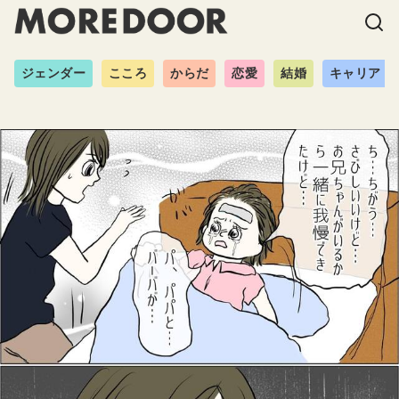
ジェンダー
こころ
からだ
恋愛
結婚
キャリア