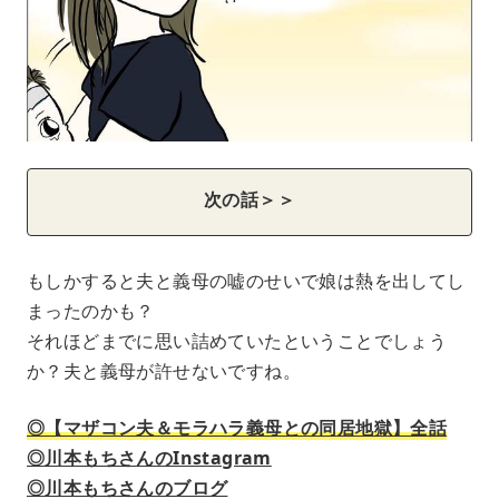
次の話＞＞
もしかすると夫と義母の嘘のせいで娘は熱を出してし
まったのかも？
それほどまでに思い詰めていたということでしょう
か？夫と義母が許せないですね。
◎【マザコン夫＆モラハラ義母との同居地獄】全話
◎川本もちさんのInstagram
◎川本もちさんのブログ