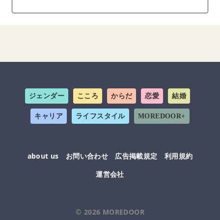
ジェンダー
こころ
からだ
恋愛
結婚
キャリア
ライフスタイル
MOREDOOR+
about us
お問い合わせ
広告掲載規定
利用規約
運営会社
© 2026
MOREDOOR