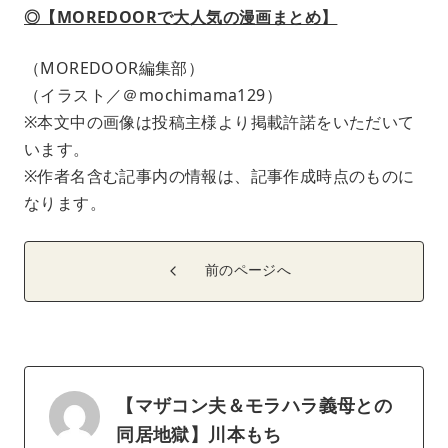
◎【MOREDOORで大人気の漫画まとめ】
（MOREDOOR編集部）
（イラスト／＠mochimama129）
※本文中の画像は投稿主様より掲載許諾をいただいて
います。
※作者名含む記事内の情報は、記事作成時点のものに
なります。
前のページへ
【マザコン夫＆モラハラ義母との
同居地獄】川本もち