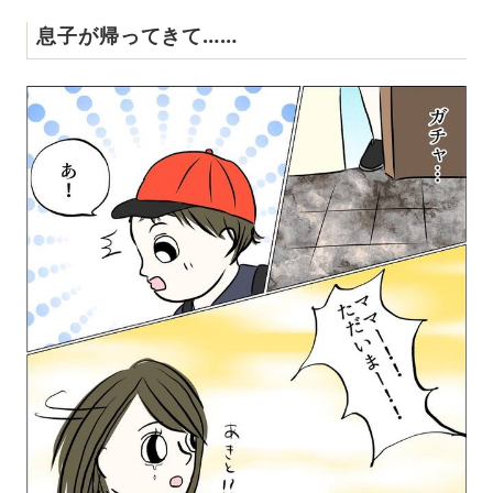
息子が帰ってきて……