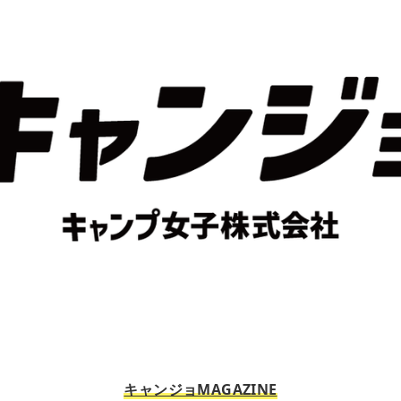
キャンジョMAGAZINE