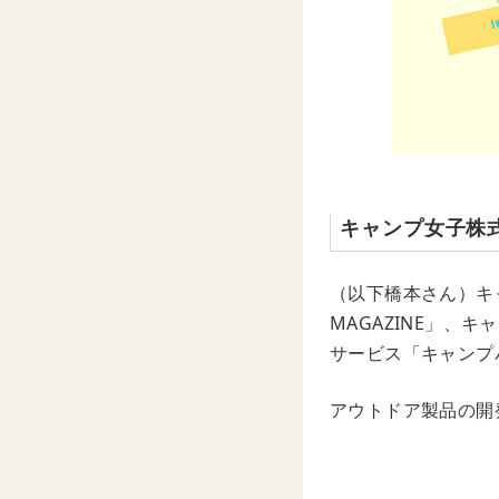
キャンプ女子株
（以下橋本さん）キ
MAGAZINE」
サービス「キャンプ
アウトドア製品の開