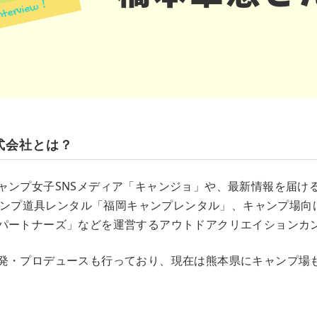
式会社とは？
ャンプ女子SNSメディア「キャンジョ」や、最新情報を届け
、キャンプ道具レンタル「福岡キャンプレンタル」、キャンプ場
パートナーズ」などを運営するアウトドアクリエイションカ
発・プロデュースも行っており、現在は熊本県にキャンプ場