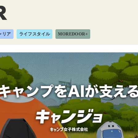
ャリア
ライフスタイル
MOREDOOR+