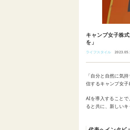
キャンプ女子株式
を」
ライフスタイル
2023.05
「自分と自然に気持
信するキャンプ女子
AIを導入すること
ると共に、新しいキ
代表へインタビ