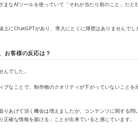
ざまなAIツールを使っていて「それが当たり前のこと」だと
線上にChatGPTがあり、導入にとくに障壁はありませんでし
入後、お客様の反応は？
せんでした。
ィブなことで、制作物のクオリティが下がっていないことを
取りあげて頂く機会は増えましたが、コンテンツに関する問
り正確な情報を届ける」ことが出来ていると感じています。