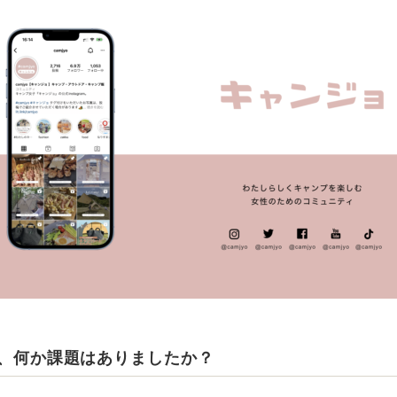
入前、何か課題はありましたか？