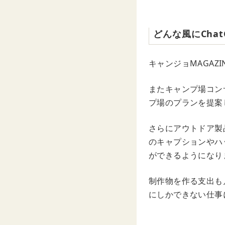
どんな風にCha
キャンジョMAGA
またキャンプ場コン
プ場のプランを提案
さらにアウトドア製
のキャプションやハ
ができるようになり
制作物を作る支出も
にしかできない仕事