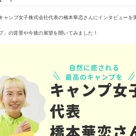
は、キャンプ女子株式会社代表の橋本華恋さんにインタビューを
ンプ」の背景や今後の展望を聞いてみました！