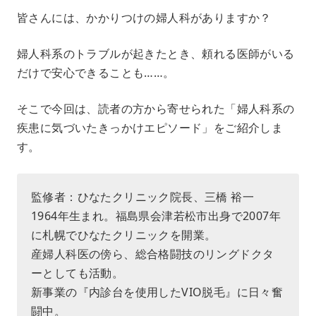
皆さんには、かかりつけの婦人科がありますか？
婦人科系のトラブルが起きたとき、頼れる医師がいる
だけで安心できることも……。
そこで今回は、読者の方から寄せられた「婦人科系の
疾患に気づいたきっかけエピソード」をご紹介しま
す。
監修者：ひなたクリニック院長、三橋 裕一
1964年生まれ。福島県会津若松市出身で2007年
に札幌でひなたクリニックを開業。
産婦人科医の傍ら、総合格闘技のリングドクタ
ーとしても活動。
新事業の『内診台を使用したVIO脱毛』に日々奮
闘中。