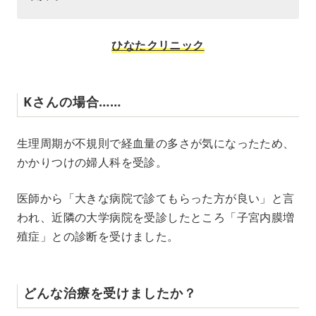
ひなたクリニック
Kさんの場合……
生理周期が不規則で経血量の多さが気になったため、
かかりつけの婦人科を受診。
医師から「大きな病院で診てもらった方が良い」と言
われ、近隣の大学病院を受診したところ「子宮内膜増
殖症」との診断を受けました。
どんな治療を受けましたか？