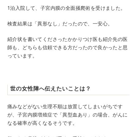
1泊入院して、子宮内膜の全面掻爬術を受けました。
検査結果は「異形なし」だったので、一安心。
紹介状を書いてくださったかかりつけ医も紹介先の医
師も、どちらも信頼できる方だったので良かったと思
っています。
世の女性陣へ伝えたいことは？
痛みなどがない生理不順は放置してしまいがちです
が、子宮内膜増殖症で「異型血あり」の場合、がんに
なる確率が高くなるそうです。