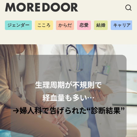
ジェンダー
こころ
からだ
恋愛
結婚
キャリア