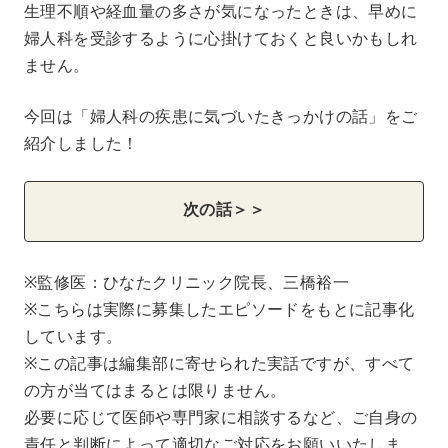
生理不順や経血量の多さが気になったときは、早めに
婦人科を受診するように心掛けておくと良いかもしれ
ません。
今回は「婦人科の疾患に気づいたきっかけの話」をご
紹介しました！
次の話＞＞
※監修医：ひなたクリニック院長、三橋裕一
※こちらは実際に募集したエピソードをもとに記事化
しています。
※この記事は編集部に寄せられた実話ですが、すべて
の方が当てはまるとは限りません。
必要に応じて医師や専門家に相談するなど、ご自身の
責任と判断によって適切なご対応をお願いいたしま