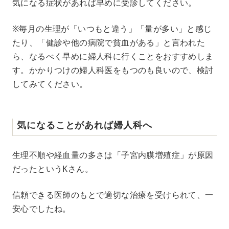
気になる症状があれば早めに受診してください。
※毎月の生理が「いつもと違う」「量が多い」と感じ
たり、「健診や他の病院で貧血がある」と言われた
ら、なるべく早めに婦人科に行くことをおすすめしま
す。かかりつけの婦人科医をもつのも良いので、検討
してみてください。
気になることがあれば婦人科へ
生理不順や経血量の多さは「子宮内膜増殖症」が原因
だったというKさん。
信頼できる医師のもとで適切な治療を受けられて、一
安心でしたね。