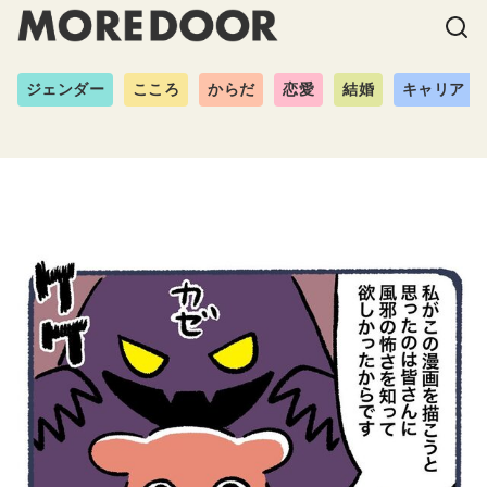
ジェンダー
こころ
からだ
恋愛
結婚
キャリア