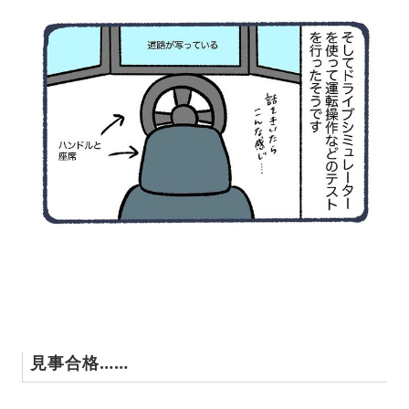
見事合格……