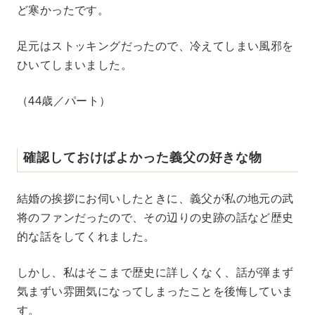
ど寒かったです。
足元はストッキングだったので、冷えてしまい風邪を
ひいてしまいました。
（44歳／パート）
確認しておけばよかった義父の好きな物
結婚の挨拶にお伺いしたときに、義父が私の地元の武
将のファンだったので、その辺りの史跡の話など歴史
的な話をしてくれました。
しかし、私はそこまで歴史に詳しくなく、話が弾まず
気まずい雰囲気になってしまったことを後悔していま
す。