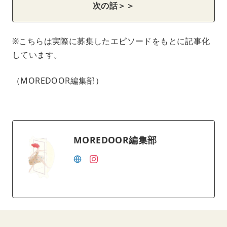
次の話＞＞
※こちらは実際に募集したエピソードをもとに記事化
しています。
（MOREDOOR編集部）
MOREDOOR編集部