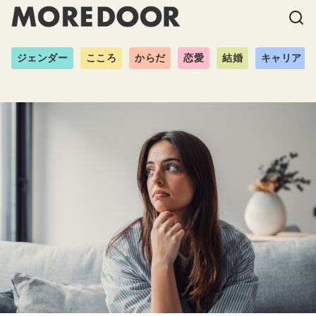
ジェンダー
こころ
からだ
恋愛
結婚
キャリア