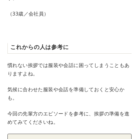
（33歳／会社員）
これからの人は参考に
慣れない挨拶では服装や会話に困ってしまうこともあ
りますよね。
気候に合わせた服装や会話を準備しておくと安心か
も。
今回の先輩方のエピソードを参考に、挨拶の準備を進
めてみてくださいね。