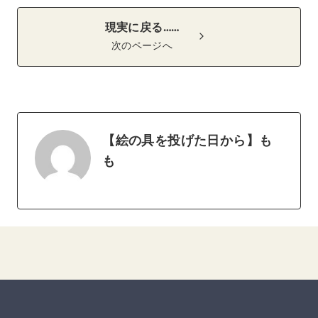
現実に戻る……
次のページへ
【絵の具を投げた日から】も
も