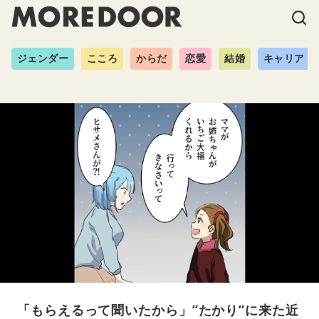
ジェンダー
こころ
からだ
恋愛
結婚
キャリア
「もらえるって聞いたから」”たかり”に来た近