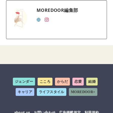
MOREDOOR編集部
ジェンダー
こころ
からだ
恋愛
結婚
キャリア
ライフスタイル
MOREDOOR+
about us
お問い合わせ
広告掲載規定
利用規約