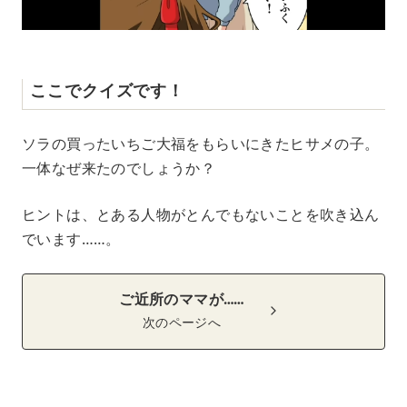
ここでクイズです！
ソラの買ったいちご大福をもらいにきたヒサメの子。
一体なぜ来たのでしょうか？
ヒントは、とある人物がとんでもないことを吹き込ん
でいます……。
ご近所のママが……
次のページへ