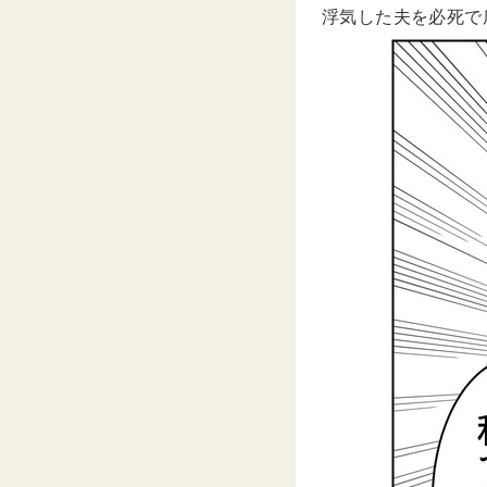
浮気した夫を必死で