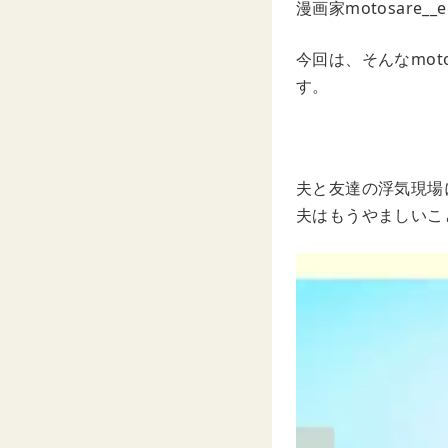
漫画家motosare__
今回は、そんなmot
す。
夫と友達の浮気現場
夫はもうやましいこ