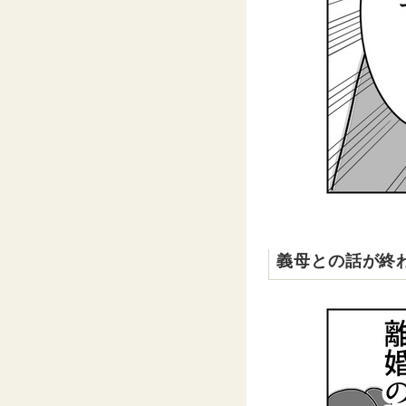
義母との話が終