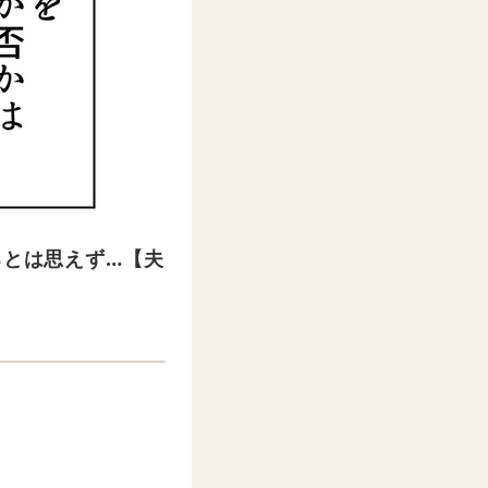
るとは思えず…【夫