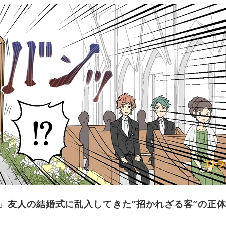
」友人の結婚式に乱入してきた“招かれざる客”の正