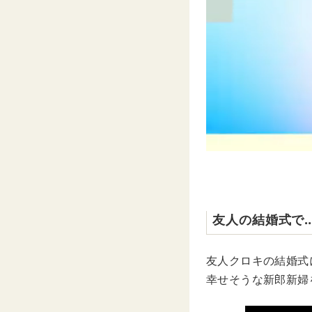
友人の結婚式で
友人クロキの結婚式
幸せそうな新郎新婦