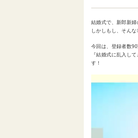
結婚式で、新郎新婦
しかしもし、そんな
今回は、登録者数90
『結婚式に乱入して
す！