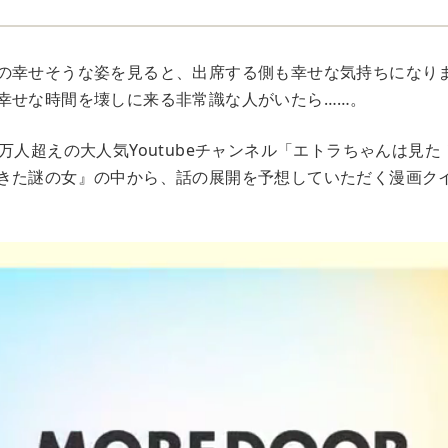
の幸せそうな姿を見ると、出席する側も幸せな気持ちになり
幸せな時間を壊しに来る非常識な人がいたら……。
万人超えの大人気Youtubeチャンネル「エトラちゃんは見
きた謎の女』の中から、話の展開を予想していただく漫画ク