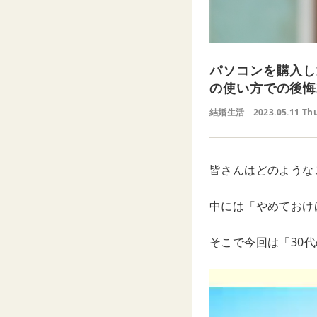
パソコンを購入し
の使い方での後悔
結婚生活
2023.05.11 Th
皆さんはどのような
中には「やめておけ
そこで今回は「30