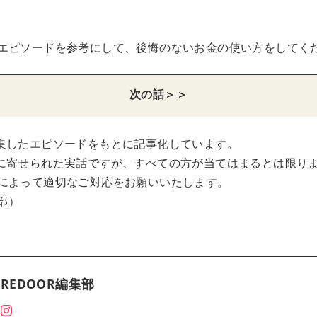
エピソードを参考にして、後悔のないお金の使い方をしてく
次の話＞＞
集したエピソードをもとに記事化しています。
に寄せられた実話ですが、すべての方が当てはまるとは限り
によって適切なご対応をお願いいたします。
集部）
REDOOR編集部