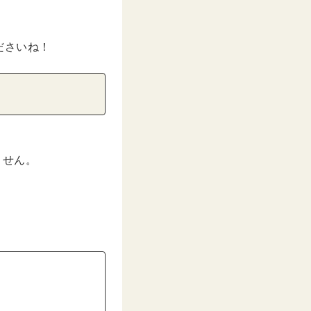
ださいね！
ません。