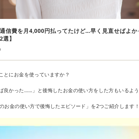
通信費を月4,000円払ってたけど…早く見直せばよか
2選】
u
ことにお金を使っていますか？
ば良かった……」と後悔したお金の使い方をした方もいるよう
代のお金の使い方で後悔したエピソード」を2つご紹介します