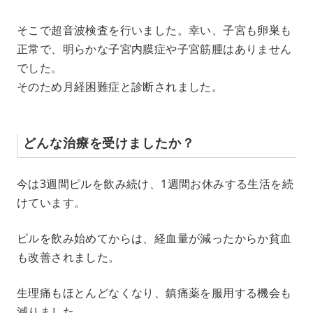
そこで超音波検査を行いました。幸い、子宮も卵巣も
正常で、明らかな子宮内膜症や子宮筋腫はありません
でした。
そのため月経困難症と診断されました。
どんな治療を受けましたか？
今は3週間ピルを飲み続け、1週間お休みする生活を続
けています。
ピルを飲み始めてからは、経血量が減ったからか貧血
も改善されました。
生理痛もほとんどなくなり、鎮痛薬を服用する機会も
減りました。