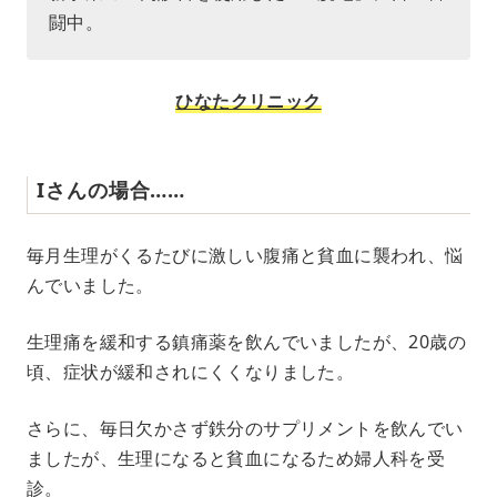
闘中。
ひなたクリニック
Iさんの場合……
毎月生理がくるたびに激しい腹痛と貧血に襲われ、悩
んでいました。
生理痛を緩和する鎮痛薬を飲んでいましたが、20歳の
頃、症状が緩和されにくくなりました。
さらに、毎日欠かさず鉄分のサプリメントを飲んでい
ましたが、生理になると貧血になるため婦人科を受
診。