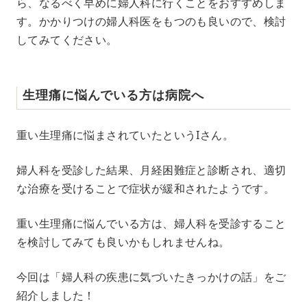
ら、なるべく早めに婦人科に行くことをおすすめしま
す。かかりつけの婦人科医をもつのも良いので、検討
してみてください。
生理痛に悩んでいる方は病院へ
重い生理痛に悩まされていたというIさん。
婦人科を受診した結果、月経困難症と診断され、適切
な治療を受けることで症状が緩和されたようです。
重い生理痛に悩んでいる方は、婦人科を受診すること
を検討してみても良いかもしれませんね。
今回は「婦人科の疾患に気づいたきっかけの話」をご
紹介しました！