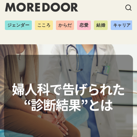
ジェンダー
こころ
からだ
恋愛
結婚
キャリア