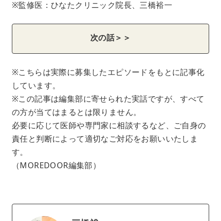
※監修医：ひなたクリニック院長、三橋裕一
次の話＞＞
※こちらは実際に募集したエピソードをもとに記事化
しています。
※この記事は編集部に寄せられた実話ですが、すべて
の方が当てはまるとは限りません。
必要に応じて医師や専門家に相談するなど、ご自身の
責任と判断によって適切なご対応をお願いいたしま
す。
（MOREDOOR編集部）