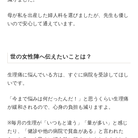
母が私を出産した婦人科を選びましたが、先生も優し
いので安心して通えています。
世の女性陣へ伝えたいことは？
生理痛に悩んでいる方は、すぐに病院を受診してほし
いです。
「今まで悩みは何だったんだ！」と思うくらい生理痛
が緩和されるので、心身の負担も減りますよ。
※毎月の生理が「いつもと違う」「量が多い」と感じ
たり、「健診や他の病院で貧血がある」と言われた