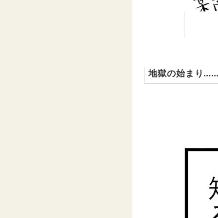
地獄の始まり…