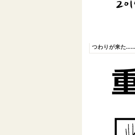
つわりが来た…