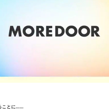
ることに……