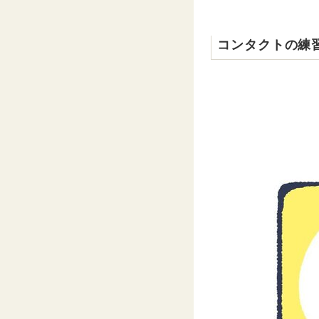
コンタクトの練