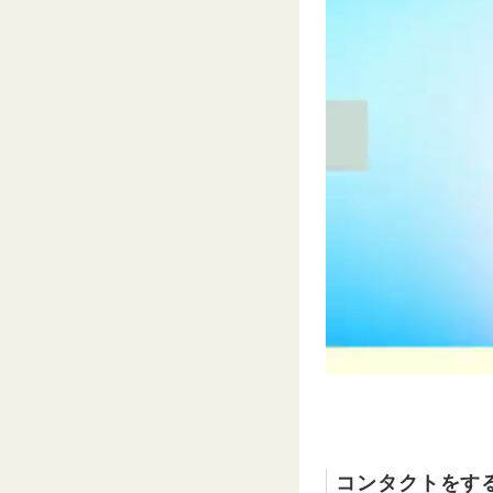
コンタクトをす