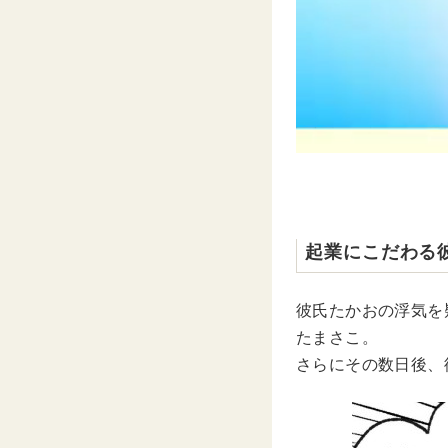
起業にこだわる
彼氏たかおの浮気を
たまさこ。
さらにその数日後、