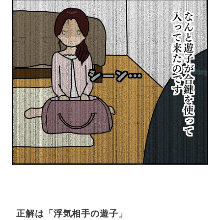
正解は「浮気相手の遊子」