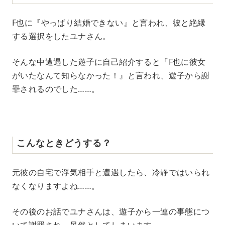
F也に『やっぱり結婚できない』と言われ、彼と絶縁
する選択をしたユナさん。
そんな中遭遇した遊子に自己紹介すると『F也に彼女
がいたなんて知らなかった！』と言われ、遊子から謝
罪されるのでした……。
こんなときどうする？
元彼の自宅で浮気相手と遭遇したら、冷静ではいられ
なくなりますよね……。
その後のお話でユナさんは、遊子から一連の事態につ
いて謝罪され、呆然としてしまいます。