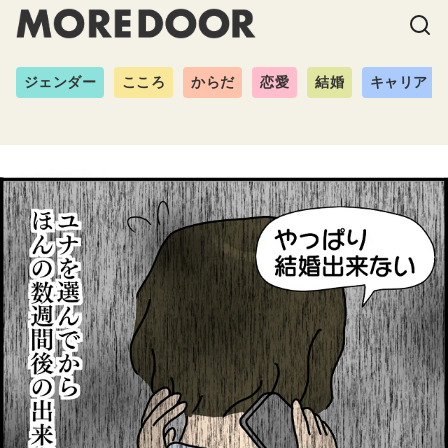
ジェンダー
こころ
からだ
恋愛
結婚
キャリア