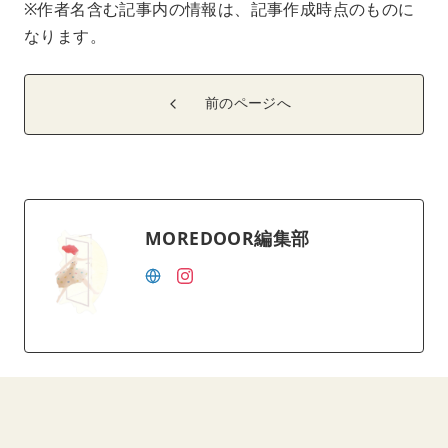
※作者名含む記事内の情報は、記事作成時点のものに
なります。
前のページへ
MOREDOOR編集部