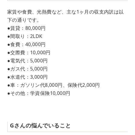
家賃や食費、光熱費など、主な1ヶ月の収支内訳は以
下の通りです。
●賃貸：80,000円
●間取り：2LDK
●食費：40,000円
●交際費：10,000円
●電気代：5,000円
●ガス代：5,000円
●水道代：3,000円
●車：ガソリン代8,000円、保険代2,000円
●その他：学資保険10,000円
Gさんの悩んでいること