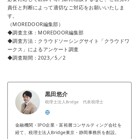
責任と判断によって適切なご対応をお願いいたしま
す。
（MOREDOOR編集部）
◆調査主体：MOREDOOR編集部
◆調査方法：クラウドソーシングサイト「クラウドワ
ークス」によるアンケート調査
◆調査期間：2023／5／2
黒田悠介
税理士法人Bridge 代表税理士
金融機関・IPO企業・富裕層コンサルティング会社を
経て、税理士法人Bridge東京・静岡事務所を創設。