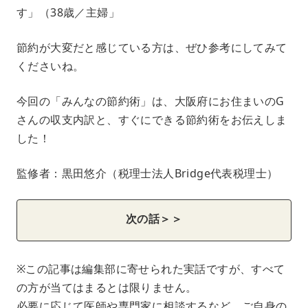
す」（38歳／主婦」
節約が大変だと感じている方は、ぜひ参考にしてみて
くださいね。
今回の「みんなの節約術」は、大阪府にお住まいのG
さんの収支内訳と、すぐにできる節約術をお伝えしま
した！
監修者：黒田悠介（税理士法人Bridge代表税理士）
次の話＞＞
※この記事は編集部に寄せられた実話ですが、すべて
の方が当てはまるとは限りません。
必要に応じて医師や専門家に相談するなど、ご自身の