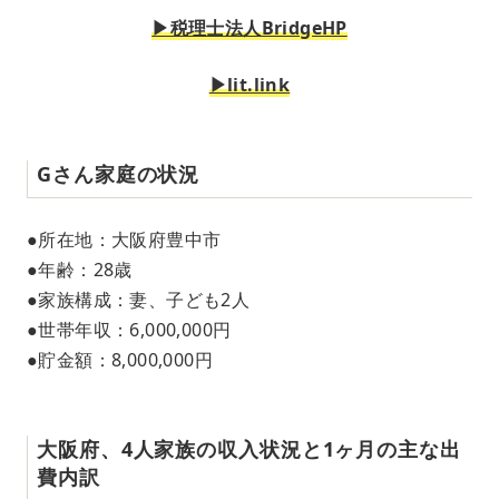
▶︎税理士法人BridgeHP
▶︎lit.link
Gさん家庭の状況
●所在地：大阪府豊中市
●年齢：28歳
●家族構成：妻、子ども2人
●世帯年収：6,000,000円
●貯金額：8,000,000円
大阪府、4人家族の収入状況と1ヶ月の主な出
費内訳