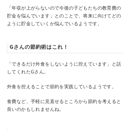
「年収が上がらないので今後の子どもたちの教育費の
貯金を悩んでいます」とのことで、将来に向けてどの
ように貯金していくか悩んでいるようです。
Gさんの節約術はこれ！
「できるだけ外食をしないように控えています」と話
してくれたGさん。
外食を控えることで節約を実践しているようです。
食費など、手軽に見直せるところから節約を考えると
良いのかもしれませんね。