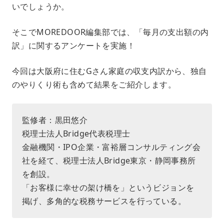
いでしょうか。
そこでMOREDOOR編集部では、「毎月の支出額の内
訳」に関するアンケートを実施！
今回は大阪府に住むGさん家庭の収支内訳から、独自
のやりくり術も含めて結果をご紹介します。
監修者：黒田悠介
税理士法人Bridge代表税理士
金融機関・IPO企業・富裕層コンサルティング会
社を経て、税理士法人Bridge東京・静岡事務所
を創設。
「お客様に幸せの架け橋を」というビジョンを
掲げ、多角的な税務サービスを行っている。