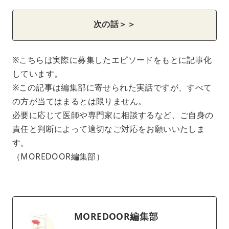
次の話＞＞
※こちらは実際に募集したエピソードをもとに記事化
しています。
※この記事は編集部に寄せられた実話ですが、すべて
の方が当てはまるとは限りません。
必要に応じて医師や専門家に相談するなど、ご自身の
責任と判断によって適切なご対応をお願いいたしま
す。
（MOREDOOR編集部）
MOREDOOR編集部