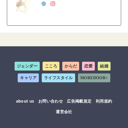
ジェンダー
こころ
からだ
恋愛
結婚
キャリア
ライフスタイル
MOREDOOR+
about us
お問い合わせ
広告掲載規定
利用規約
運営会社