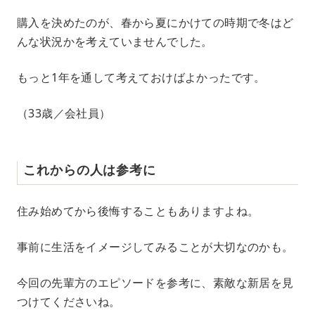
購入を決めたのが、春から夏にかけての時期で冬はど
んな状況かを考えていませんでした。
もっと1年を通して考えておけばよかったです。
（33歳／会社員）
これからの人は参考に
住み始めてから後悔することもありますよね。
事前に生活をイメージしてみることが大切なのかも。
今回の先輩方のエピソードを参考に、素敵な新居を見
つけてくださいね。