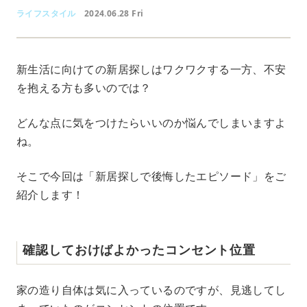
ライフスタイル
2024.06.28 Fri
新生活に向けての新居探しはワクワクする一方、不安
を抱える方も多いのでは？
どんな点に気をつけたらいいのか悩んでしまいますよ
ね。
そこで今回は「新居探しで後悔したエピソード」をご
紹介します！
確認しておけばよかったコンセント位置
家の造り自体は気に入っているのですが、見逃してし