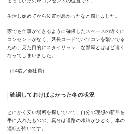
まっていたのがコンセントの位置です。
生活し始めてから位置が悪かったなと感じました。
家でも仕事ができるように確保したスペースの近くに
コンセントがなく、延長コードでパソコンを繋いでる
ため、見た目的にスタイリッシュな部屋とはほど遠く
なってしまいました。
（24歳／会社員）
確認しておけばよかった冬の状況
とにかく安い場所を探していて、自分の理想の新居を
手に入れたものの、真冬は道路の凍結がひどく、車の
運転が怖いです。