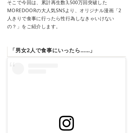
そこで今回は、累計再生数3,500万回突破した
MOREDOORの大人気SNSより、オリジナル漫画「2
人きりで食事に行ったら性行為しなきゃいけない
の？」をご紹介します。
「男女2人で食事にいったら……」