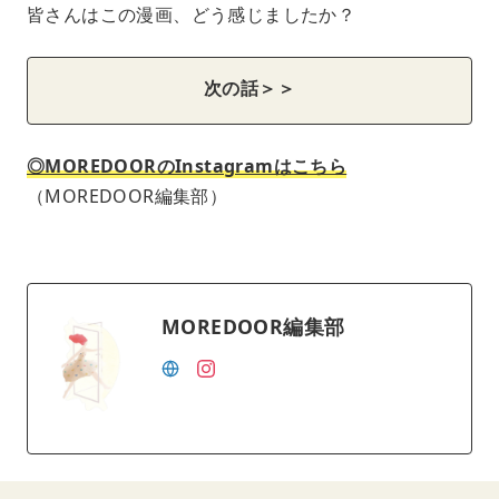
皆さんはこの漫画、どう感じましたか？
次の話＞＞
◎MOREDOORのInstagramはこちら
（MOREDOOR編集部）
MOREDOOR編集部