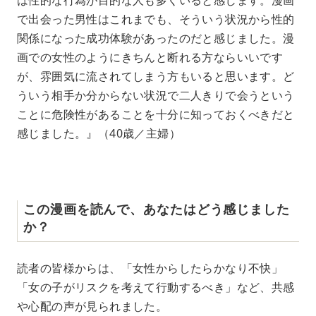
で出会った男性はこれまでも、そういう状況から性的
関係になった成功体験があったのだと感じました。漫
画での女性のようにきちんと断れる方ならいいです
が、雰囲気に流されてしまう方もいると思います。ど
ういう相手か分からない状況で二人きりで会うという
ことに危険性があることを十分に知っておくべきだと
感じました。』（40歳／主婦）
この漫画を読んで、あなたはどう感じました
か？
読者の皆様からは、「女性からしたらかなり不快」
「女の子がリスクを考えて行動するべき」など、共感
や心配の声が見られました。