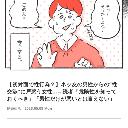
【初対面で性行為？】ネッ友の男性からの”性
交渉”に戸惑う女性…→読者「危険性を知って
おくべき」「男性だけが悪いとは言えない」
結婚生活
2023.05.08 Mon