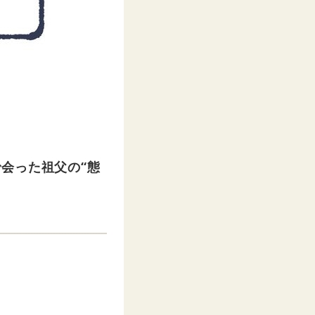
会った祖父の“態