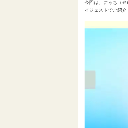
今回は、にゃち（＠n
イジェストでご紹介