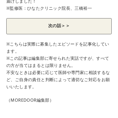
届けしました！
※監修医：ひなたクリニック院長、三橋裕一
次の話＞＞
※こちらは実際に募集したエピソードを記事化してい
ます。
※この記事は編集部に寄せられた実話ですが、すべて
の方が当てはまるとは限りません。
不安なときは必要に応じて医師や専門家に相談するな
ど、ご自身の責任と判断によって適切なご対応をお願
いいたします。
（MOREDOOR編集部）