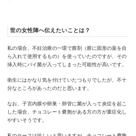
世の女性陣へ伝えたいことは？
私の場合、不妊治療の一環で膣剤（膣に固形の薬を自
ら入れて使用するもの）を使っていたのですが、その
挿入時にバイ菌が入ってしまった可能性が高いです。
衛生にはかなり気を付けていたつもりでしたが、不十
分なところがあったのだと思います。
なお、子宮内膜や卵巣・卵管に菌が入って炎症を起こ
した場合、チョコレート嚢胞がある方の方が重症化し
やすいそうです。
私のケースは珍しいと思いますが、チョコレート嚢胞