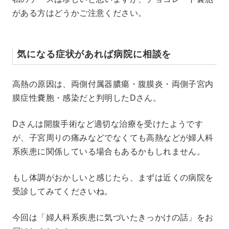
がある方はどうかご注意ください。
気になる症状があれば病院に相談を
高熱の原因は、両側付属器膿瘍・腹膜炎・両側子宮内
膜症性嚢胞・感染だと判明したDさん。
Dさんは開腹手術など適切な治療を受けたようです
が、子宮周りの痛みなどでなくても高熱などが婦人科
系疾患に関係している場合もあるかもしれません。
もし体調がおかしいと感じたら、まずは近くの病院を
受診してみてくださいね。
今回は「婦人科系疾患に気づいたきっかけの話」をお