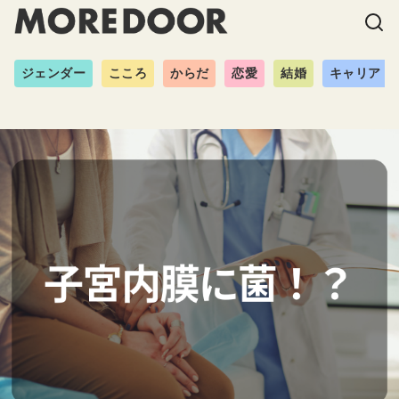
ジェンダー
こころ
からだ
恋愛
結婚
キャリア