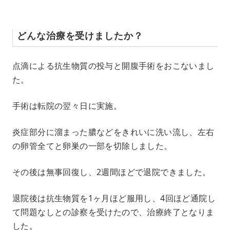
どんな治療を受けましたか？
点滴による抗生物質の投与と開腹手術をおこないまし
た。
手術は転院の翌々日に実施。
炎症部分に溜まった膿などをきれいに洗い流し、左右
の卵管全てと卵巣の一部を切除しました。
その後は無事回復し、2週間ほどで退院できました。
退院後は抗生物質を1ヶ月ほど服用し、4回ほど通院し
て問題なしとの診察を受けたので、治療終了となりま
した。