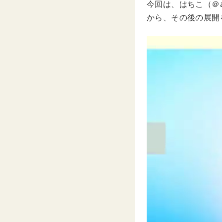
今回は、はちこ（＠a
から、その後の展開