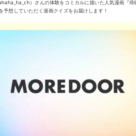
haha_ha_ch）さんの体験をコミカルに描いた人気漫画『
を予想していただく漫画クイズをお届けします！