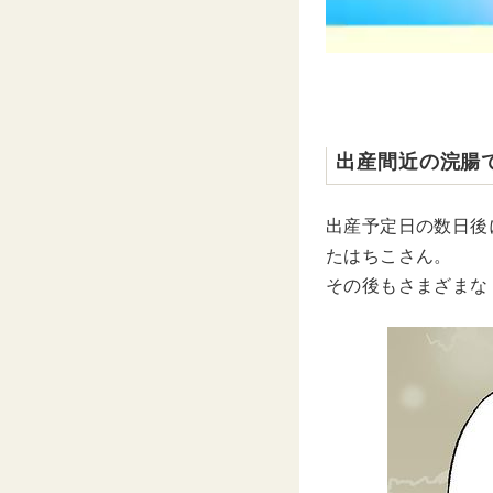
出産間近の浣腸
出産予定日の数日後
たはちこさん。
その後もさまざまな