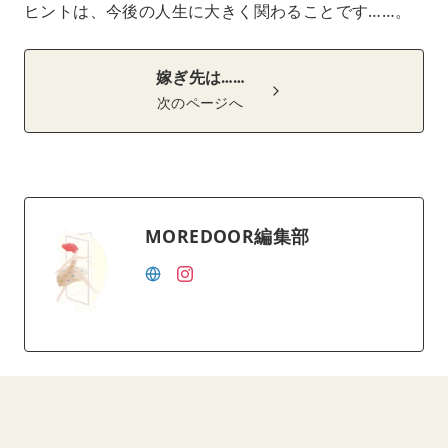
ヒントは、今後の人生に大きく関わることです……。
嫁ぎ先は……
次のページへ
MOREDOOR編集部