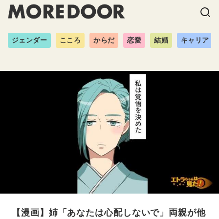
ジェンダー
こころ
からだ
恋愛
結婚
キャリア
【漫画】姉「あなたは心配しないで」両親が他