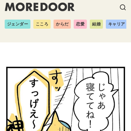
ジェンダー
こころ
からだ
恋愛
結婚
キャリア