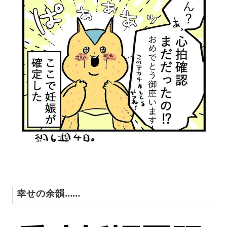
幸せの余韻……