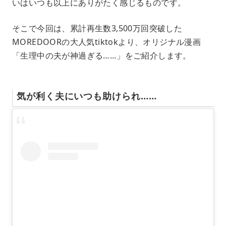
いはいつも以上にありがたく感じるものです。
そこで今回は、累計再生数3,500万回突破した
MOREDOORの大人気tiktokより、オリジナル漫画
「生理中の夫が神過ぎる……」をご紹介します。
気が利く夫にいつも助けられ……