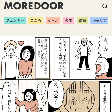
ジェンダー
こころ
からだ
恋愛
結婚
キャリア