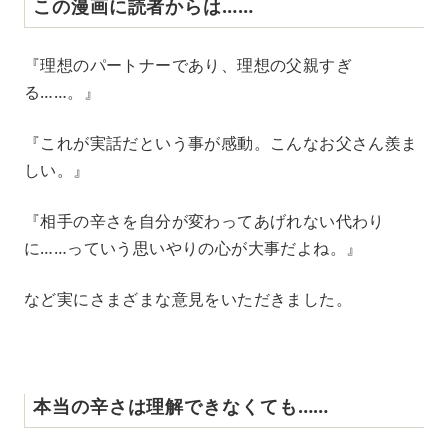
この漫画に読者からは……
『理想のパートナーであり、理想の父親すぎ
る……。』
『これが実話だという事が感動。こんなお父さん羨ま
しい。』
『相手の辛さを自分が変わってあげれない代わり
に……っていう思いやりの心が大事だよね。』
など実にさまざまな意見をいただきました。
本当の辛さは理解できなくても……