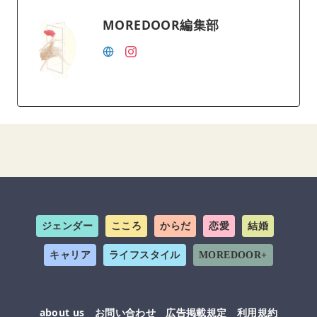
MOREDOOR編集部
ジェンダー
こころ
からだ
恋愛
結婚
キャリア
ライフスタイル
MOREDOOR+
about us
お問い合わせ
広告掲載規定
利用規約