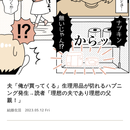
夫「俺が買ってくる」生理用品が切れるハプニ
ング発生→読者「理想の夫であり理想の父
親！」
結婚生活
2023.05.12 Fri