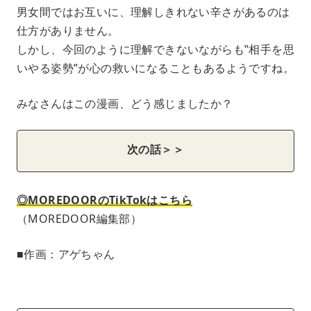
男女間ではお互いに、理解しきれない辛さがあるのは
仕方がありません。
しかし、今回のように理解できないながらも‟相手を思
いやる姿勢”が心の救いになることもあるようですね。
みなさんはこの漫画、どう感じましたか？
次の話＞＞
◎MOREDOORのTikTokはこちら
（MOREDOOR編集部）
■作画：アゲちゃん