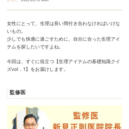
女性にとって、生理は長い間付き合わなければいけな
いもの。
少しでも快適に過ごすために、自分に合った生理アイ
テムを探したいですよね。
今回は、すぐに役立つ【生理アイテムの基礎知識クイ
ズvol．1】をお届けします。
監修医