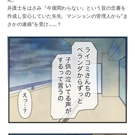
弁護士をはさみ『今後関わらない』という旨の念書を
作成し安心していた矢先、マンションの管理人から“ま
さかの連絡”を受け……？