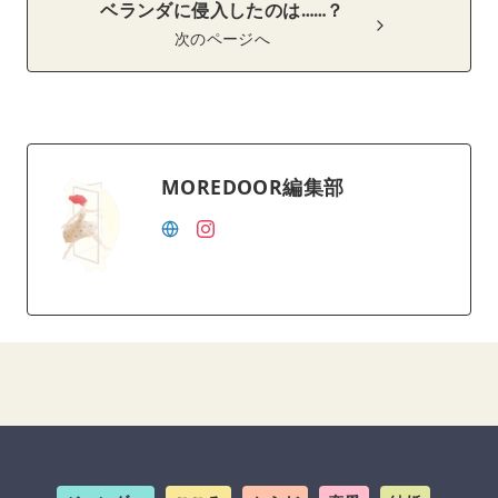
ベランダに侵入したのは……？
次のページへ
MOREDOOR編集部