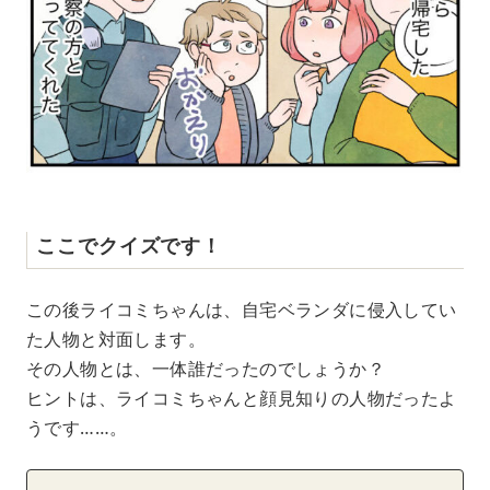
ここでクイズです！
この後ライコミちゃんは、自宅ベランダに侵入してい
た人物と対面します。
その人物とは、一体誰だったのでしょうか？
ヒントは、ライコミちゃんと顔見知りの人物だったよ
うです……。