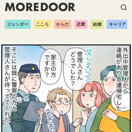
ジェンダー
こころ
からだ
恋愛
結婚
キャリア