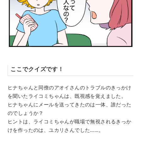
ここでクイズです！
ヒナちゃんと同僚のアオイさんのトラブルのきっかけ
を聞いたライコミちゃんは、既視感を覚えました。
ヒナちゃんにメールを送ってきたのは一体、誰だった
のでしょうか？
ヒントは、ライコミちゃんが職場で無視されるきっか
けを作ったのは、ユカリさんでした……。