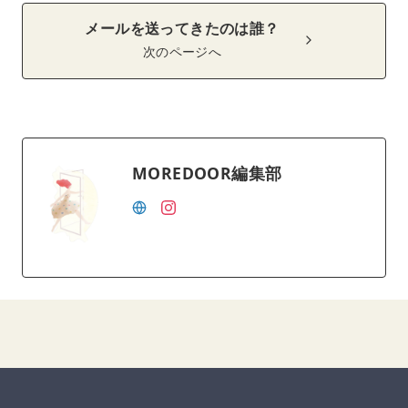
メールを送ってきたのは誰？
次のページへ
MOREDOOR編集部