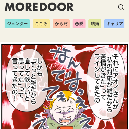
ジェンダー
こころ
からだ
恋愛
結婚
キャリア