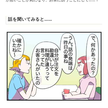
話を聞いてみると……