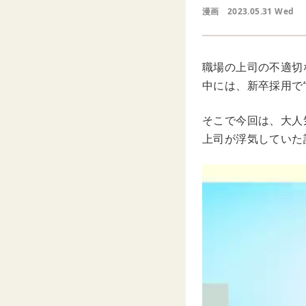
漫画
2023.05.31 Wed
職場の上司の不適切
中には、新卒採用で
そこで今回は、大人
上司が浮気していた