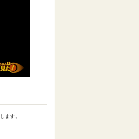
をします。