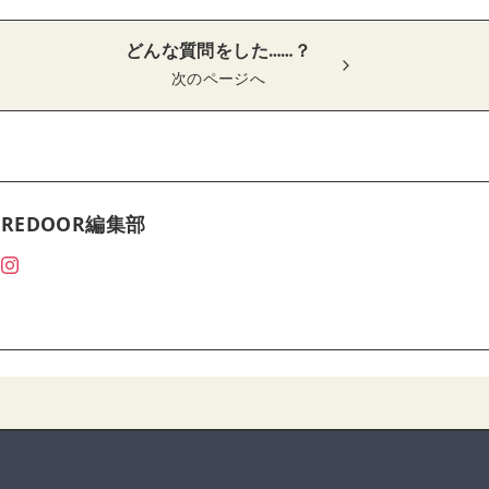
どんな質問をした……？
次のページへ
REDOOR編集部