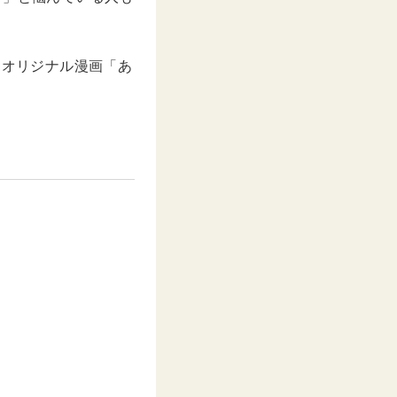
り、オリジナル漫画「あ