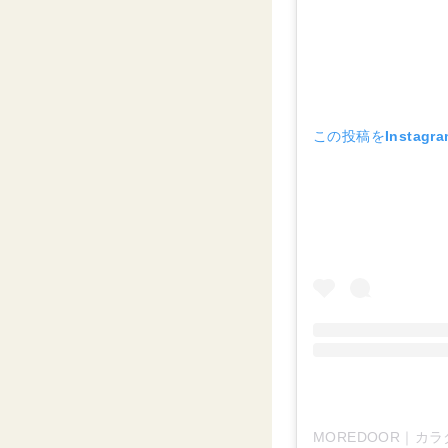
この投稿をInstagr