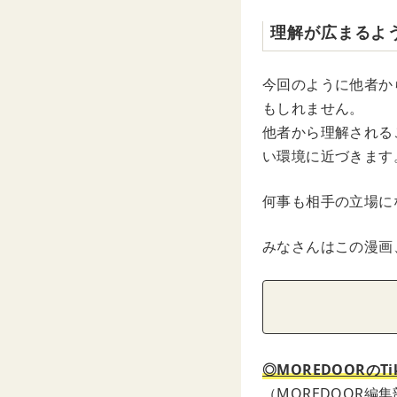
理解が広まるよ
今回のように他者か
もしれません。
他者から理解される
い環境に近づきます
何事も相手の立場に
みなさんはこの漫画
◎MOREDOORのTi
（MOREDOOR編