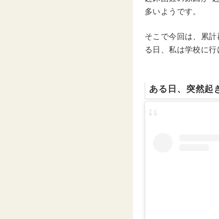
多いようです。
そこで今回は、累計再
る日、私は学校に行
ある日、突然起