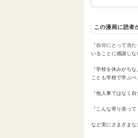
この漫画に読者
『自分にとって当た
いることに感謝しな
『学校を休みがちな
ことも学校で学ぶべ
『他人事ではなく自
『こんな寄り添って
など実にさまざまな