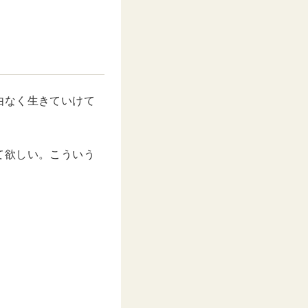
由なく生きていけて
て欲しい。こういう