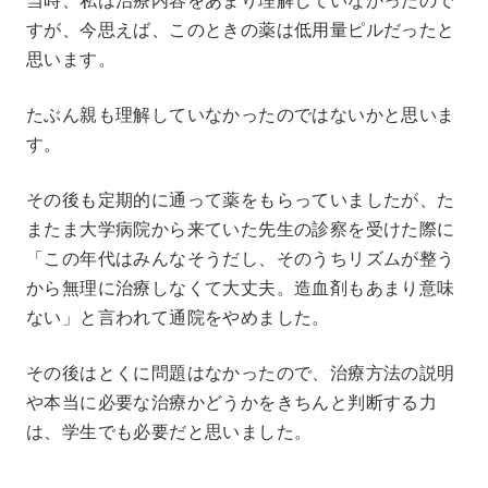
すが、今思えば、このときの薬は低用量ピルだったと
思います。
たぶん親も理解していなかったのではないかと思いま
す。
その後も定期的に通って薬をもらっていましたが、た
またま大学病院から来ていた先生の診察を受けた際に
「この年代はみんなそうだし、そのうちリズムが整う
から無理に治療しなくて大丈夫。造血剤もあまり意味
ない」と言われて通院をやめました。
その後はとくに問題はなかったので、治療方法の説明
や本当に必要な治療かどうかをきちんと判断する力
は、学生でも必要だと思いました。