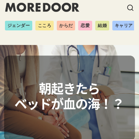
ジェンダー
こころ
からだ
恋愛
結婚
キャリア