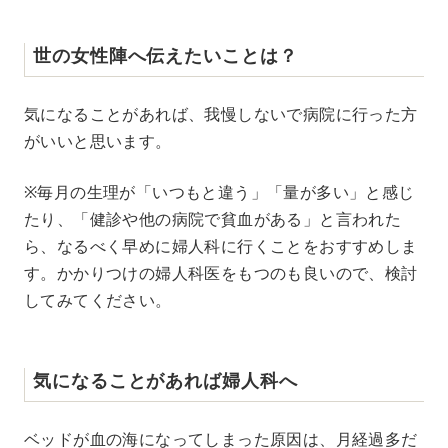
世の女性陣へ伝えたいことは？
気になることがあれば、我慢しないで病院に行った方
がいいと思います。
※毎月の生理が「いつもと違う」「量が多い」と感じ
たり、「健診や他の病院で貧血がある」と言われた
ら、なるべく早めに婦人科に行くことをおすすめしま
す。かかりつけの婦人科医をもつのも良いので、検討
してみてください。
気になることがあれば婦人科へ
ベッドが血の海になってしまった原因は、月経過多だ