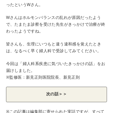
ったというWさん。
Wさんはホルモンバランスの乱れが原因だったよう
で、たまたま診察を受けた先生がきっかけで治療が終
わったようですね。
皆さんも、生理にいつもと違う違和感を覚えたとき
は、なるべく早く婦人科で受診してみてください。
今回は「婦人科系疾患に気づいたきっかけの話」をお
届けしました。
※監修医：新見正則医院院長、新見正則
次の話＞＞
※この記事は編集部に寄せられた実話ですが、すべて