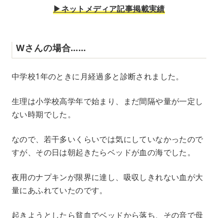
▶︎ネットメディア記事掲載実績
Wさんの場合……
中学校1年のときに月経過多と診断されました。
生理は小学校高学年で始まり、まだ間隔や量が一定し
ない時期でした。
なので、若干多いくらいでは気にしていなかったので
すが、その日は朝起きたらベッドが血の海でした。
夜用のナプキンが限界に達し、吸収しきれない血が大
量にあふれていたのです。
起きようとしたら貧血でベッドから落ち、その音で母