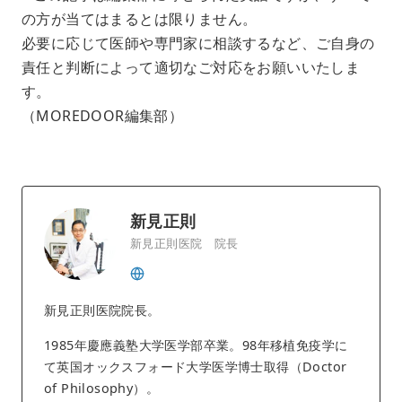
の方が当てはまるとは限りません。
必要に応じて医師や専門家に相談するなど、ご自身の
責任と判断によって適切なご対応をお願いいたしま
す。
（MOREDOOR編集部）
新見正則
新見正則医院 院長
新見正則医院院長。
1985年慶應義塾大学医学部卒業。98年移植免疫学に
て英国オックスフォード大学医学博士取得（Doctor
of Philosophy）。