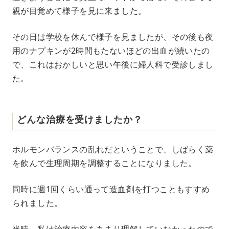
親が目覚めて様子を見に来ました。
その日は学校を休んで様子を見ましたが、その後も夜
用のナプキンが2時間もたないほどの出血が続いたの
で、これはおかしいと思い午後に婦人科で受診しまし
た。
どんな治療を受けましたか？
ホルモンバランスの乱れだということで、しばらく薬
を飲んで生理周期を調整することになりました。
同時に週1回くらい通って造血剤を打つこともすすめ
られました。
当時、私は治療内容をあまり理解していなかったので