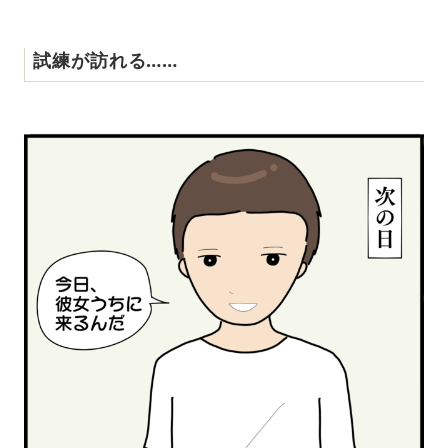
試練が訪れる……