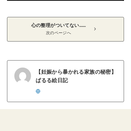
心の整理がついてない……
次のページへ
【妊娠から暴かれる家族の秘密】
ぱるる絵日記