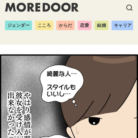
ジェンダー
こころ
からだ
恋愛
結婚
キャリア