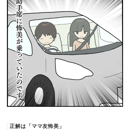
正解は「ママ友怖美」