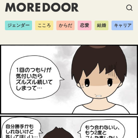
ジェンダー
こころ
からだ
恋愛
結婚
キャリア