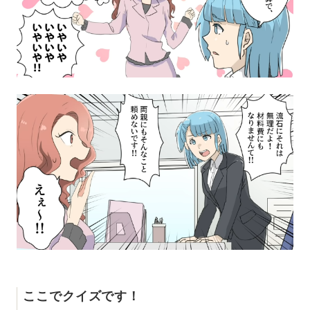
ここでクイズです！