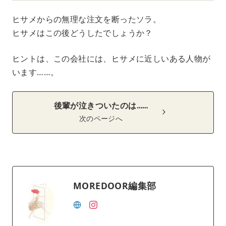
ヒサメからの無理な注文を断ったソラ。
ヒサメはこの後どうしたでしょうか？
ヒントは、この会社には、ヒサメに近しいある人物が
います……。
後輩が泣きついたのは……
次のページへ
MOREDOOR編集部