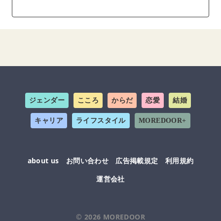
ジェンダー
こころ
からだ
恋愛
結婚
キャリア
ライフスタイル
MOREDOOR+
about us
お問い合わせ
広告掲載規定
利用規約
運営会社
© 2026
MOREDOOR