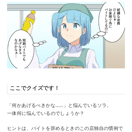
ここでクイズです！
「何かあげるべきかな……」と悩んでいるソラ。
一体何に悩んでいるのでしょうか？
ヒントは、バイトを辞めるときのこの店独自の慣例で