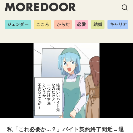
ジェンダー
こころ
からだ
恋愛
結婚
キャリア
私「これ必要か…？」バイト契約終了間近→退