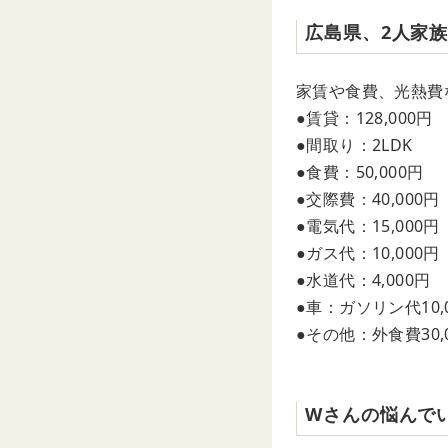
広島県、2人家
家賃や食費、光熱費
●賃貸：128,000円
●間取り：2LDK
●食費：50,000円
●交際費：40,000円
●電気代：15,000円
●ガス代：10,000円
●水道代：4,000円
●車：ガソリン代10,
●その他：外食費30,
Wさんの悩んで