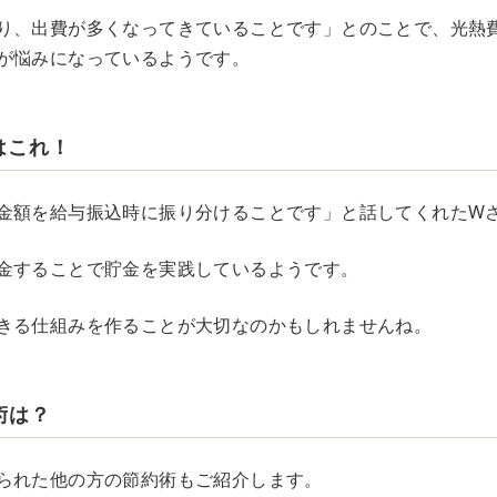
り、出費が多くなってきていることです」とのことで、光熱
が悩みになっているようです。
はこれ！
金額を給与振込時に振り分けることです」と話してくれたW
金することで貯金を実践しているようです。
きる仕組みを作ることが大切なのかもしれませんね。
術は？
られた他の方の節約術もご紹介します。