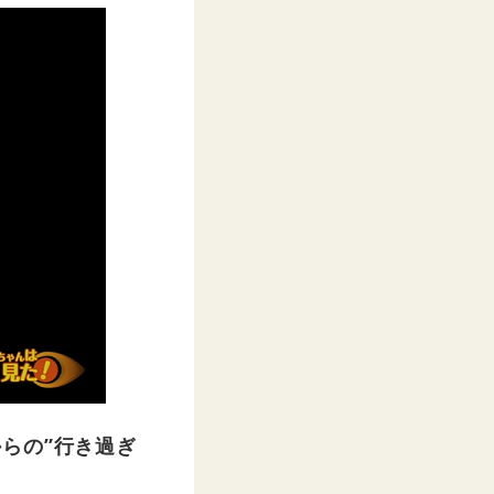
らの”行き過ぎ