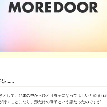
干渉……
ぎとして、兄弟の中からひとり養子になってほしいと頼まれ
が行くことになり、形だけの養子という話だったのですが…