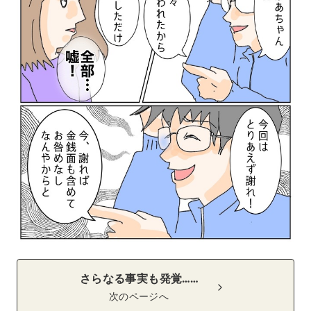
さらなる事実も発覚……
次のページへ