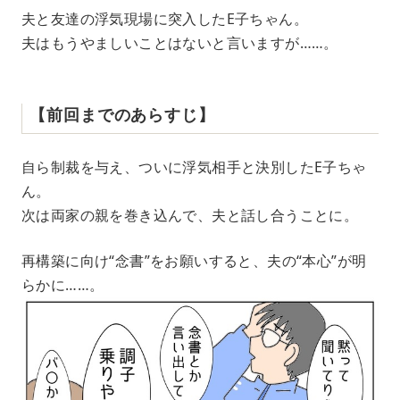
夫と友達の浮気現場に突入したE子ちゃん。
夫はもうやましいことはないと言いますが……。
【前回までのあらすじ】
自ら制裁を与え、ついに浮気相手と決別したE子ちゃ
ん。
次は両家の親を巻き込んで、夫と話し合うことに。
再構築に向け“念書”をお願いすると、夫の“本心”が明
らかに……。