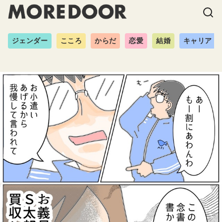
ジェンダー
こころ
からだ
恋愛
結婚
キャリア